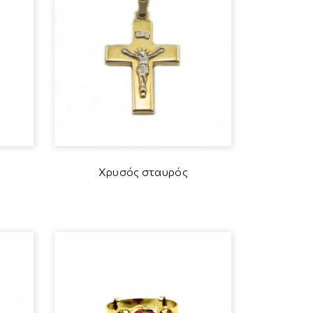
Χρυσός σταυρός