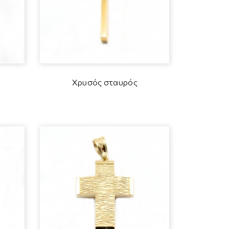
Χρυσός σταυρός