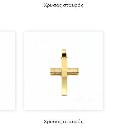
Χρυσός σταυρός
Χρυσός σταυρός