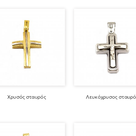
Χρυσός σταυρός
Λευκόχρυσος σταυρό