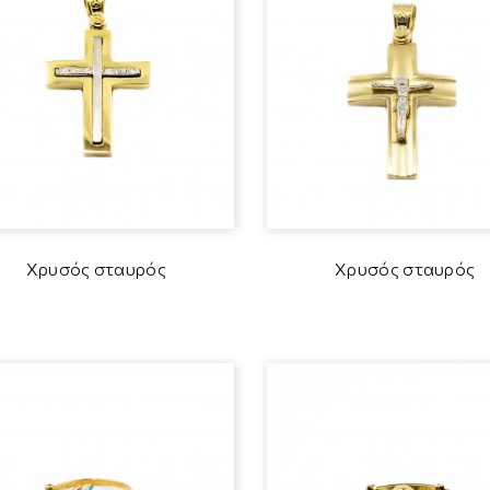
Χρυσός σταυρός
Χρυσός σταυρός