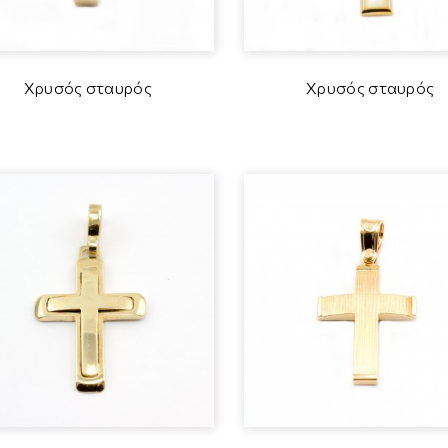
Χρυσός σταυρός
Χρυσός σταυρός