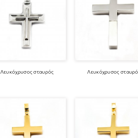
Λευκόχρυσος σταυρός
Λευκόχρυσος σταυρό