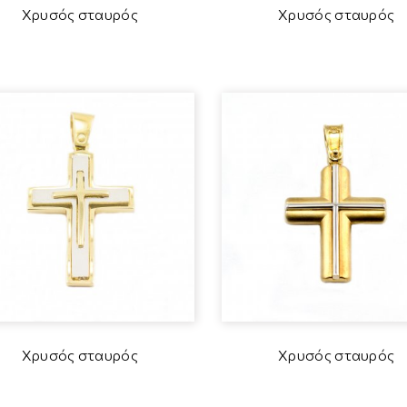
Χρυσός σταυρός
Χρυσός σταυρός
Χρυσός σταυρός
Χρυσός σταυρός