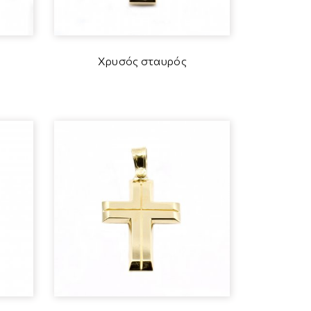
Χρυσός σταυρός