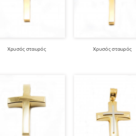
Χρυσός σταυρός
Χρυσός σταυρός