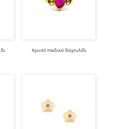
ίδι
Χρυσό παιδικό δαχτυλίδι