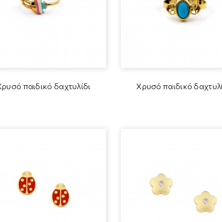
Χρυσό παιδικό δαχτυλίδι
Χρυσό παιδικό δαχτυλ