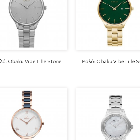
λόι Obaku Vibe Lille Stone
Ρολόι Obaku Vibe Lille S