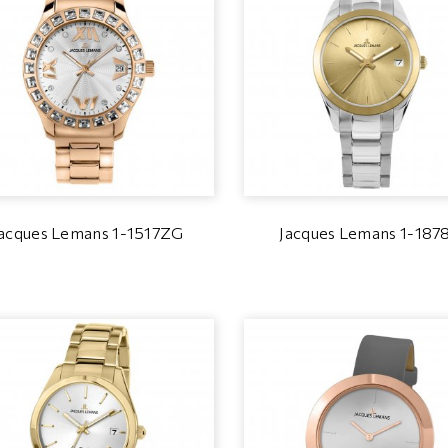
Jacques Lemans 1-1517ZG
Jacques Lemans 1-187