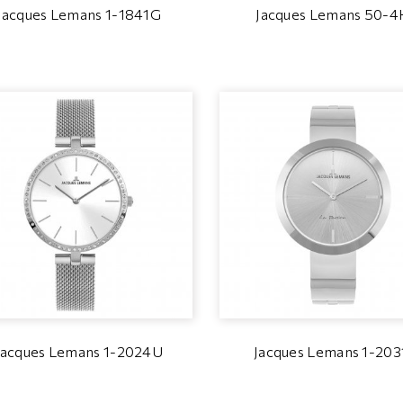
Jacques Lemans 1-1841G
Jacques Lemans 50-4
Jacques Lemans 1-2024U
Jacques Lemans 1-203