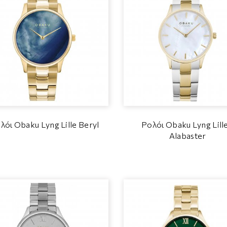
λόι Obaku Lyng Lille Beryl
Ρολόι Obaku Lyng Lille
Alabaster