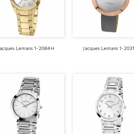
Jacques Lemans 1-2084H
Jacques Lemans 1-203