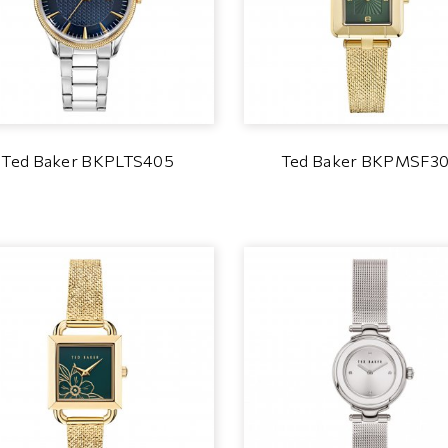
Ted Baker BKPLTS405
Ted Baker BKPMSF3