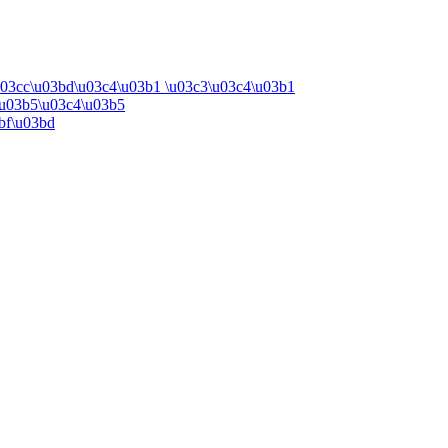
\u03cc\u03bd\u03c4\u03b1 \u03c3\u03c4\u03b1
\u03b5\u03c4\u03b5
bf\u03bd