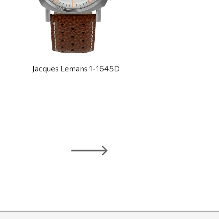
Jacques Lemans 1-1645D