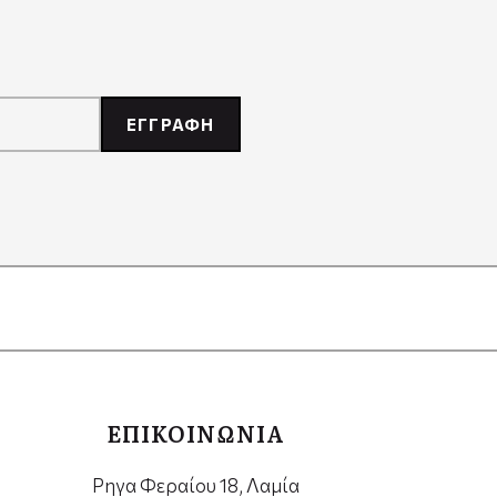
ΕΓΓΡΑΦΗ
ΕΠΙΚΟΙΝΩΝΙΑ
Ρηγα Φεραίου 18, Λαμία