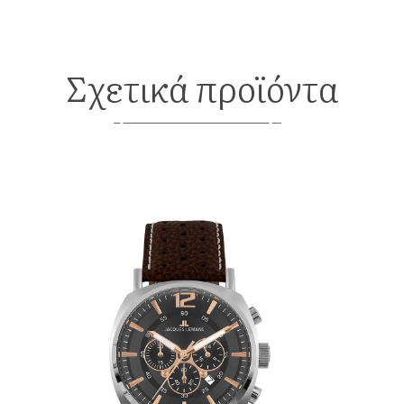
Σχετικά προϊόντα