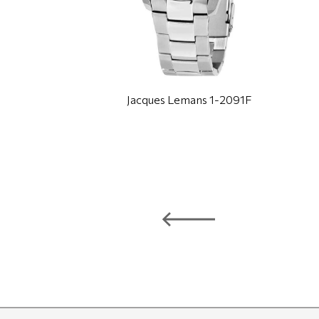
Jacques Lemans 1-2091F