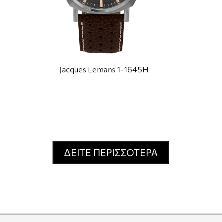
Jacques Lemans 1-1645H
ΔΕΙΤΕ ΠΕΡΙΣΣΟΤΕΡΑ