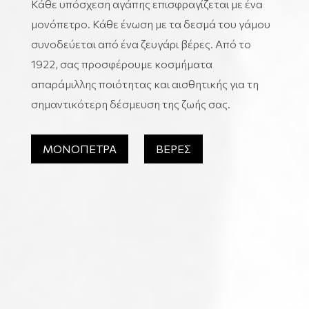
Κάθε υπόσχεση αγάπης επισφραγίζεται με ένα
μονόπετρο. Κάθε ένωση με τα δεσμά του γάμου
συνοδεύεται από ένα ζευγάρι βέρες. Από το
1922, σας προσφέρουμε κοσμήματα
απαράμιλλης ποιότητας και αισθητικής για τη
σημαντικότερη δέσμευση της ζωής σας.
ΜΟΝΟΠΕΤΡΑ
ΒΕΡΕΣ