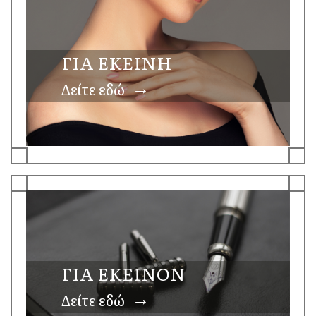
ΓΙΑ ΕΚΕΙΝΗ
→
Δείτε εδώ
ΓΙΑ ΕΚΕΙΝΟΝ
→
Δείτε εδώ