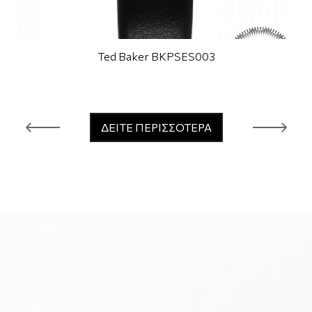
Ted Baker BKPSES003
ΔΕΙΤΕ ΠΕΡΙΣΣΟΤΕΡΑ