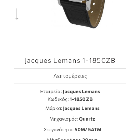
Jacques Lemans 1-1850ZB
Λεπτομέρειες
Εταιρεία:
Jacques Lemans
Κωδικός:
1-1850ZB
Μάρκα:
Jacques Lemans
Μηχανισμός:
Quartz
Στεγανότητα:
50M/ 5ATM