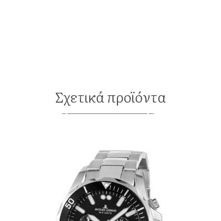
Σχετικά προϊόντα