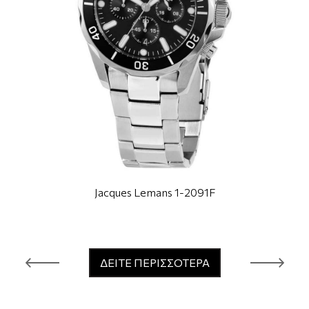
Jacques Lemans 1-2091F
ΔΕΙΤΕ ΠΕΡΙΣΣΟΤΕΡΑ