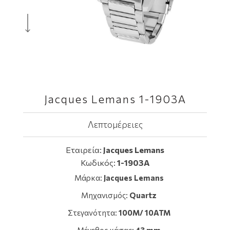
Jacques Lemans 1-1903A
Λεπτομέρειες
Εταιρεία:
Jacques Lemans
Κωδικός:
1-1903A
Μάρκα:
Jacques Lemans
Μηχανισμός:
Quartz
Στεγανότητα:
100M/ 10ATM