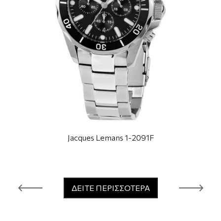
Jacques Lemans 1-2091F
ΔΕΙΤΕ ΠΕΡΙΣΣΟΤΕΡΑ