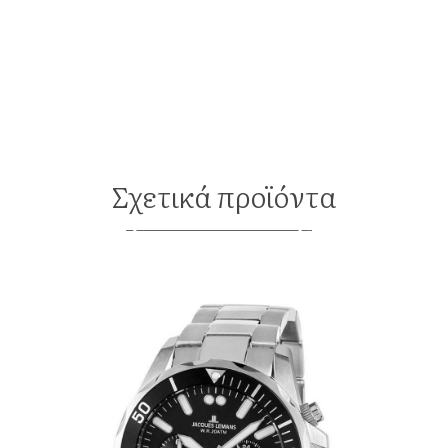
Σχετικά προϊόντα