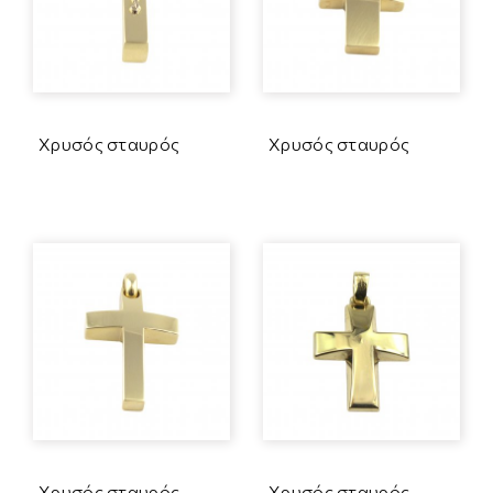
Χρυσός σταυρός
Χρυσός σταυρός
Χρυσός σταυρός
Χρυσός σταυρός