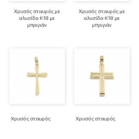
Χρυσός σταυρός με
Χρυσός σταυρός με
αλυσίδα Κ18 με
αλυσίδα Κ18 με
μπριγιάν
μπριγιάν
Χρυσός σταυρός
Χρυσός σταυρός