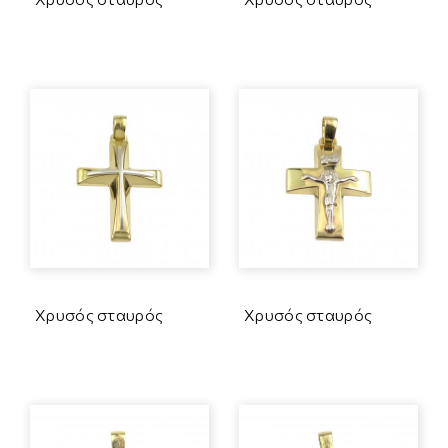
Χρυσός σταυρός
Χρυσός σταυρός