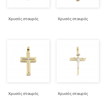
Χρυσός σταυρός
Χρυσός σταυρός
Χρυσός σταυρός
Χρυσός σταυρός