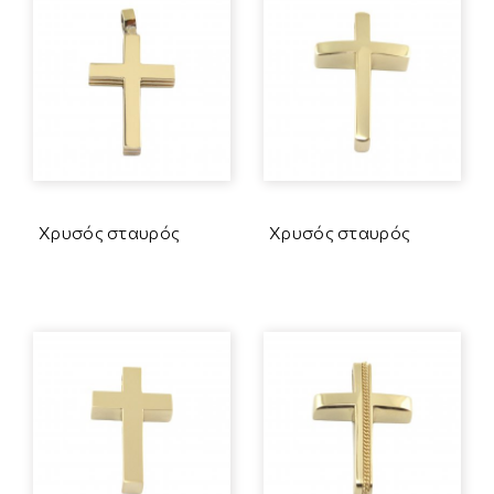
Χρυσός σταυρός
Χρυσός σταυρός