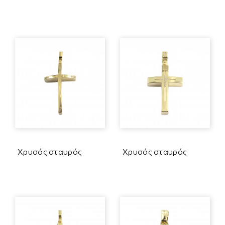
Χρυσός σταυρός
Χρυσός σταυρός