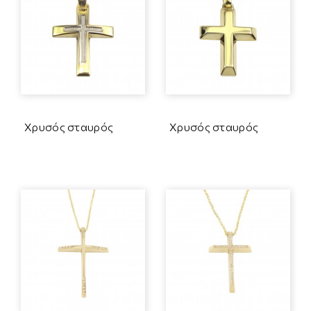
Χρυσός σταυρός
Χρυσός σταυρός