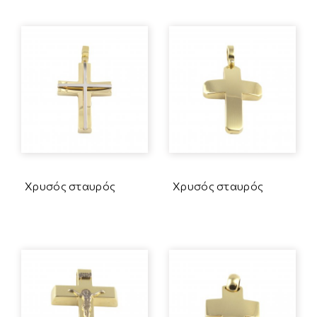
Χρυσός σταυρός
Χρυσός σταυρός