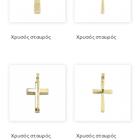
Χρυσός σταυρός
Χρυσός σταυρός
Χρυσός σταυρός
Χρυσός σταυρός