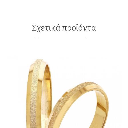
Σχετικά προϊόντα