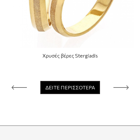
Χρυσές βέρες Stergiadis
ΔΕΙΤΕ ΠΕΡΙΣΣΟΤΕΡΑ