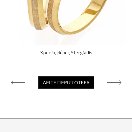
Χρυσές βέρες Stergiadis
ΔΕΙΤΕ ΠΕΡΙΣΣΟΤΕΡΑ