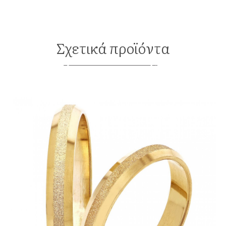
Σχετικά προϊόντα