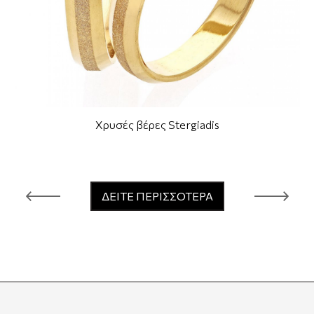
Χρυσές βέρες Stergiadis
ΔΕΙΤΕ ΠΕΡΙΣΣΟΤΕΡΑ