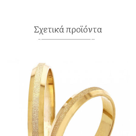
Σχετικά προϊόντα