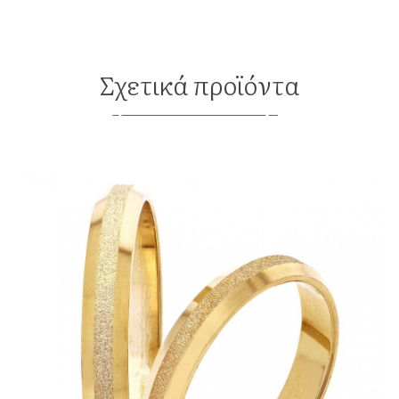
Σχετικά προϊόντα