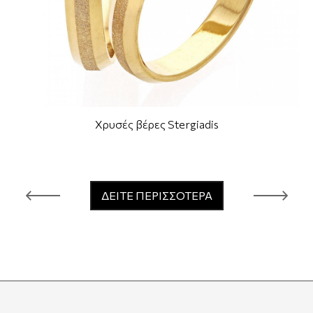
Χρυσές βέρες Stergiadis
ΔΕΙΤΕ ΠΕΡΙΣΣΟΤΕΡΑ