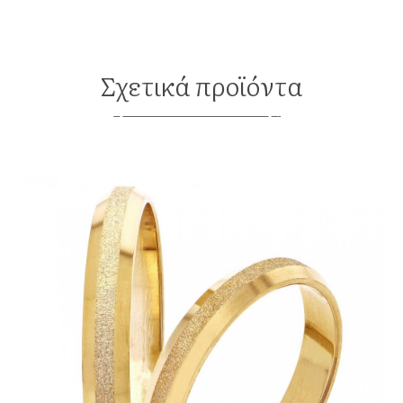
Σχετικά προϊόντα