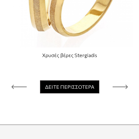
Χρυσές βέρες Stergiadis
ΔΕΙΤΕ ΠΕΡΙΣΣΟΤΕΡΑ