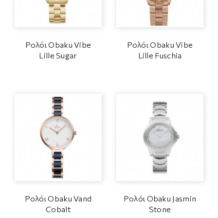
Ρολόι Obaku Vibe
Ρολόι Obaku Vibe
Lille Sugar
Lille Fuschia
Ρολόι Obaku Vand
Ρολόι Obaku Jasmin
Cobalt
Stone