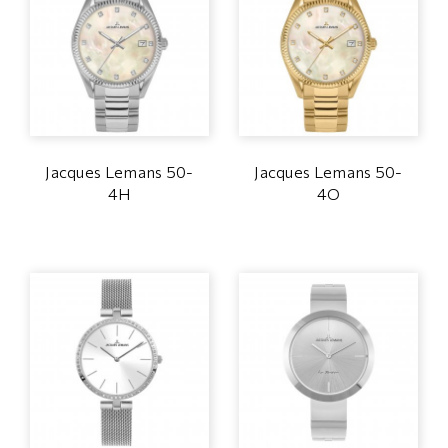
Jacques Lemans 50-
Jacques Lemans 50-
4H
4O