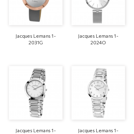
Jacques Lemans 1-
Jacques Lemans 1-
2031G
2024O
Jacques Lemans 1-
Jacques Lemans 1-