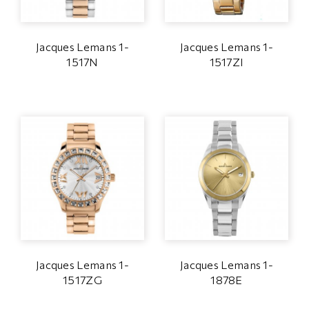
Jacques Lemans 1-
Jacques Lemans 1-
1517N
1517ZI
Jacques Lemans 1-
Jacques Lemans 1-
1517ZG
1878E