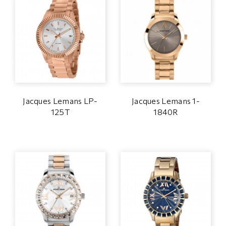
Jacques Lemans LP-
Jacques Lemans 1-
125T
1840R