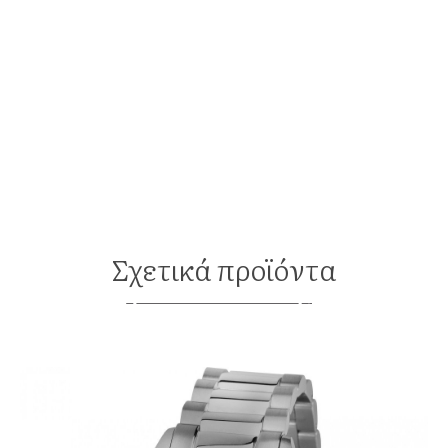
Σχετικά προϊόντα