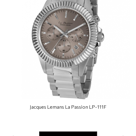
Jacques Lemans La Passion LP-111F