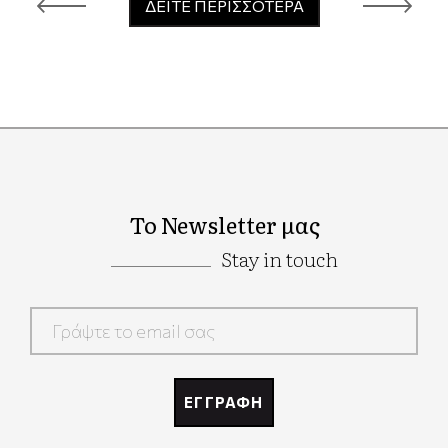
ΔΕΙΤΕ ΠΕΡΙΣΣΟΤΕΡΑ
Το Newsletter μας
Stay in touch
Google
Recaptcha
ΕΓΓΡΑΦΗ