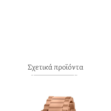
Σχετικά προϊόντα