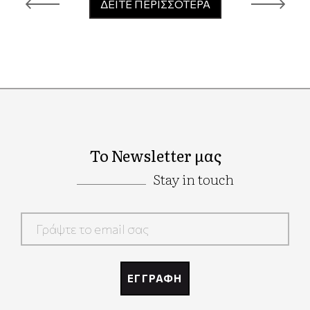
ΔΕΙΤΕ ΠΕΡΙΣΣΟΤΕΡΑ
Το Newsletter μας
Stay in touch
Google
Recaptcha
ΕΓΓΡΑΦΗ