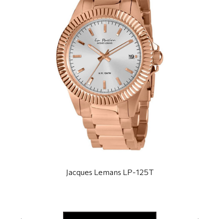
Jacques Lemans LP-125T