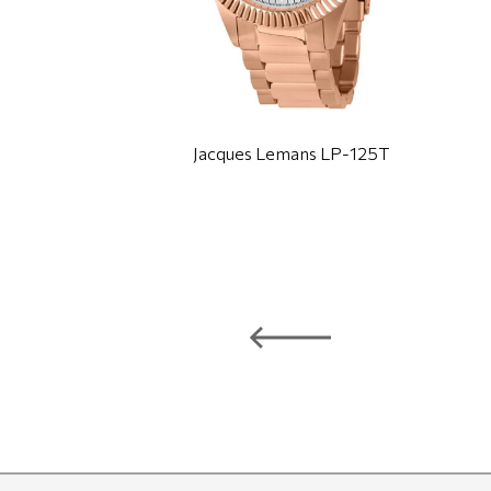
Jacques Lemans LP-125T