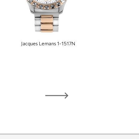
Jacques Lemans 1-1517N