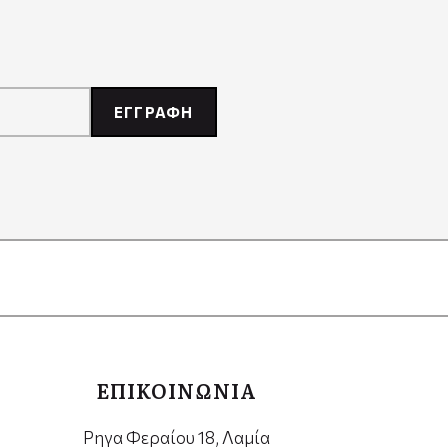
ΕΓΓΡΑΦΗ
ΕΠΙΚΟΙΝΩΝΙΑ
Ρηγα Φεραίου 18, Λαμία