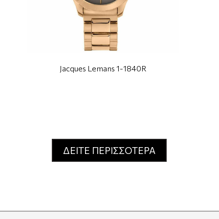
Jacques Lemans 1-1840R
ΔΕΙΤΕ ΠΕΡΙΣΣΟΤΕΡΑ