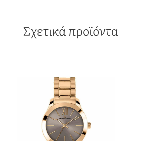
Σχετικά προϊόντα