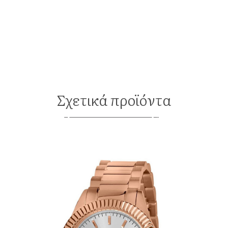
Σχετικά προϊόντα