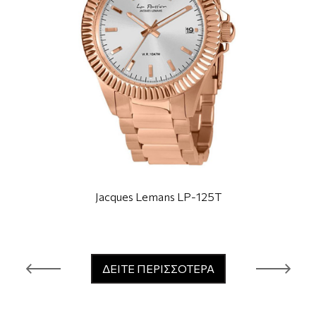
Jacques Lemans LP-125T
ΔΕΙΤΕ ΠΕΡΙΣΣΟΤΕΡΑ