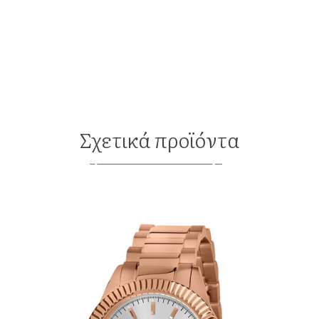
Σχετικά προϊόντα