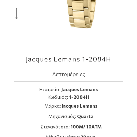
Jacques Lemans 1-2084H
Λεπτομέρειες
Εταιρεία:
Jacques Lemans
Κωδικός:
1-2084H
Μάρκα:
Jacques Lemans
Μηχανισμός:
Quartz
Στεγανότητα:
100M/ 10ATM