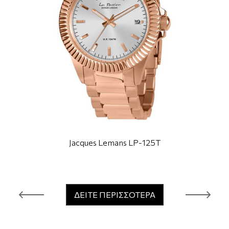
Jacques Lemans LP-125T
ΔΕΙΤΕ ΠΕΡΙΣΣΟΤΕΡΑ