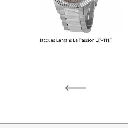
Jacques Lemans La Passion LP-111F