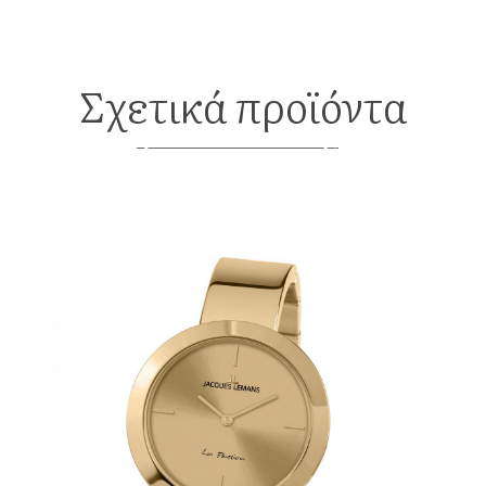
Σχετικά προϊόντα