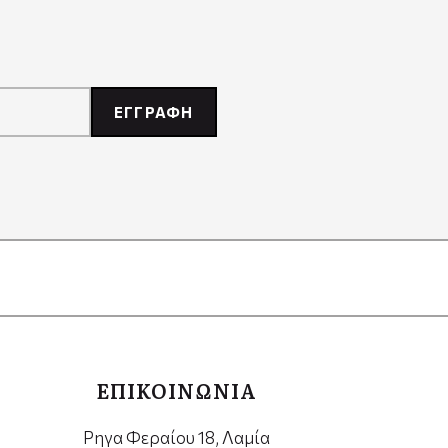
ΕΓΓΡΑΦΗ
ΕΠΙΚΟΙΝΩΝΙΑ
Ρηγα Φεραίου 18, Λαμία