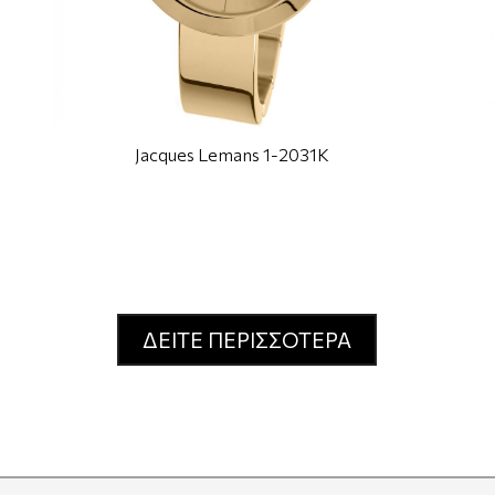
Jacques Lemans 1-2031K
ΔΕΙΤΕ ΠΕΡΙΣΣΟΤΕΡΑ