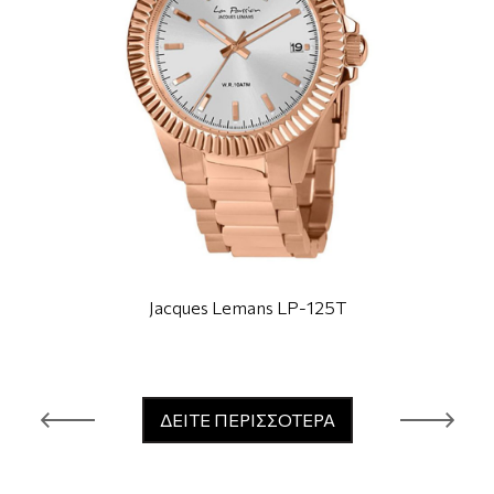
Jacques Lemans LP-125T
ΔΕΙΤΕ ΠΕΡΙΣΣΟΤΕΡΑ