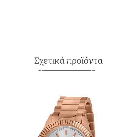
Σχετικά προϊόντα