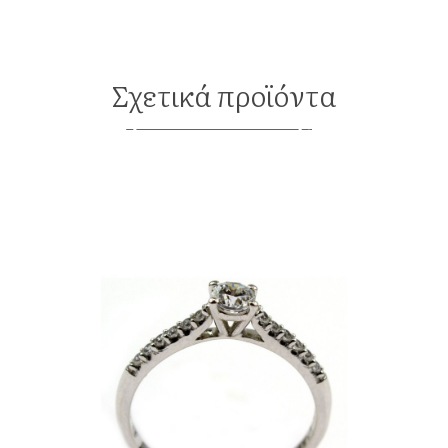
Σχετικά προϊόντα