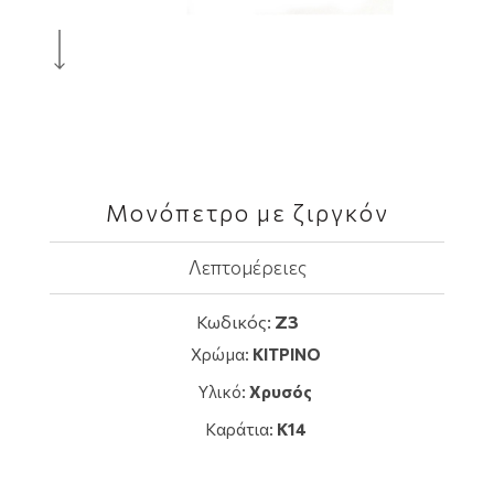
Μονόπετρο με ζιργκόν
Λεπτομέρειες
Κωδικός:
Z3
Χρώμα:
ΚΙΤΡΙΝΟ
Υλικό:
Χρυσός
Καράτια:
K14