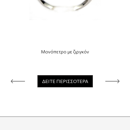
Μονόπετρο με ζιργκόν
ΔΕΙΤΕ ΠΕΡΙΣΣΟΤΕΡΑ