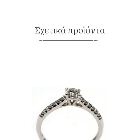
Σχετικά προϊόντα