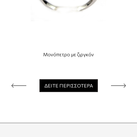
Μονόπετρο με ζιργκόν
ΔΕΙΤΕ ΠΕΡΙΣΣΟΤΕΡΑ