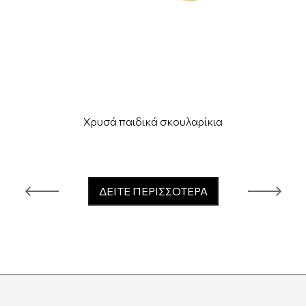
Χρυσά παιδικά σκουλαρίκια
ΔΕΙΤΕ ΠΕΡΙΣΣΟΤΕΡΑ