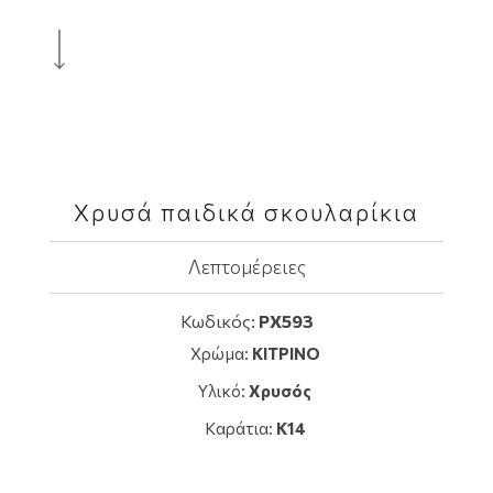
Χρυσά παιδικά σκουλαρίκια
Λεπτομέρειες
Κωδικός:
ΡΧ593
Χρώμα:
ΚΙΤΡΙΝΟ
Υλικό:
Χρυσός
Καράτια:
K14