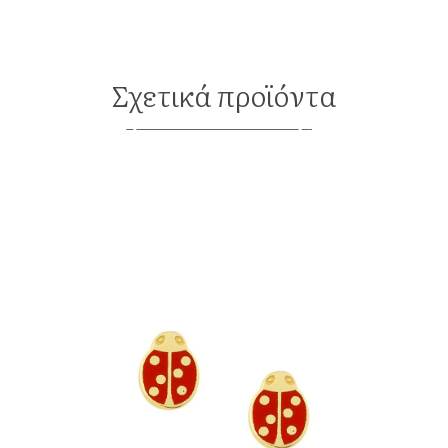
Σχετικά προϊόντα