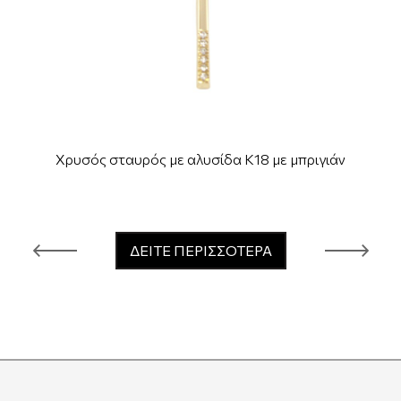
Χρυσός σταυρός με αλυσίδα Κ18 με μπριγιάν
ΔΕΙΤΕ ΠΕΡΙΣΣΟΤΕΡΑ