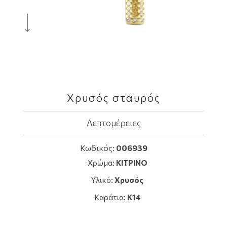
Χρυσός σταυρός
Λεπτομέρειες
Κωδικός:
006939
Χρώμα:
ΚΙΤΡΙΝΟ
Υλικό:
Χρυσός
Καράτια:
K14