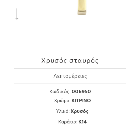
Χρυσός σταυρός
Λεπτομέρειες
Κωδικός:
006950
Χρώμα:
ΚΙΤΡΙΝΟ
Υλικό:
Χρυσός
Καράτια:
K14