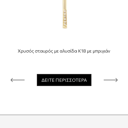
Χρυσός σταυρός με αλυσίδα Κ18 με μπριγιάν
ΔΕΙΤΕ ΠΕΡΙΣΣΟΤΕΡΑ