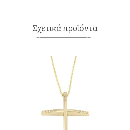
Σχετικά προϊόντα