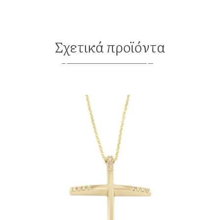
Σχετικά προϊόντα