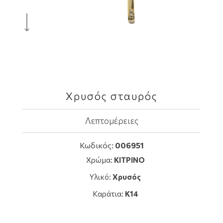
Χρυσός σταυρός
Λεπτομέρειες
Κωδικός:
006951
Χρώμα:
ΚΙΤΡΙΝΟ
Υλικό:
Χρυσός
Καράτια:
K14