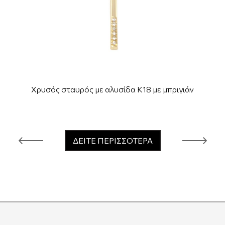
Χρυσός σταυρός με αλυσίδα Κ18 με μπριγιάν
ΔΕΙΤΕ ΠΕΡΙΣΣΟΤΕΡΑ