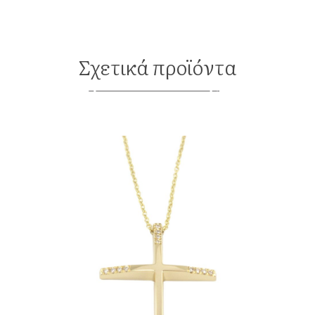
Σχετικά προϊόντα