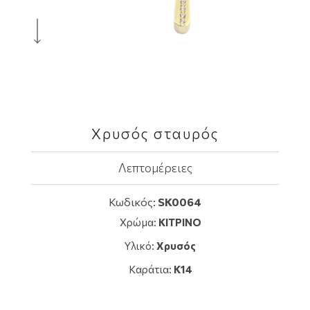
Χρυσός σταυρός
Λεπτομέρειες
Κωδικός:
SK0064
Χρώμα:
ΚΙΤΡΙΝΟ
Υλικό:
Χρυσός
Καράτια:
K14