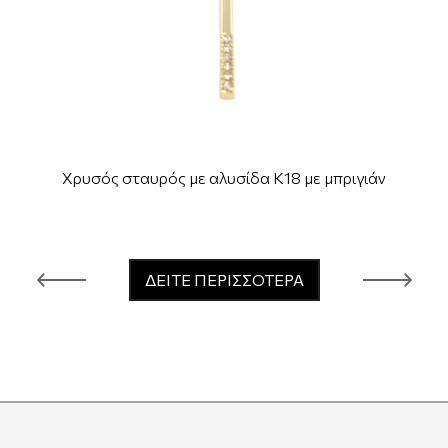
Χρυσός σταυρός με αλυσίδα Κ18 με μπριγιάν
ΔΕΙΤΕ ΠΕΡΙΣΣΟΤΕΡΑ