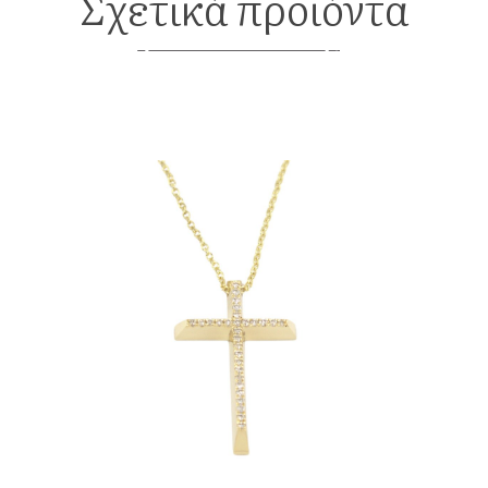
Σχετικά προϊόντα