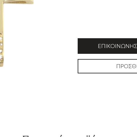
ΕΠΙΚΟΙΝΩΝΉΣΤ
ΠΡΟΣΘ