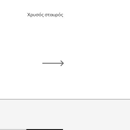
Χρυσός σταυρός