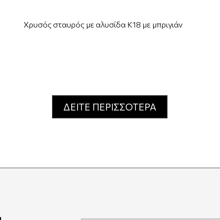
Χρυσός σταυρός με αλυσίδα Κ18 με μπριγιάν
ΔΕΙΤΕ ΠΕΡΙΣΣΟΤΕΡΑ