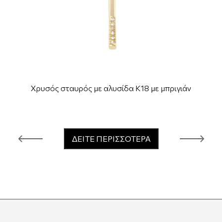
Χρυσός σταυρός με αλυσίδα Κ18 με μπριγιάν
ΔΕΙΤΕ ΠΕΡΙΣΣΟΤΕΡΑ