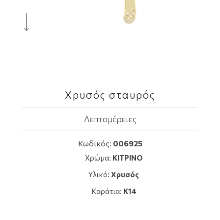
Χρυσός σταυρός
Λεπτομέρειες
Κωδικός:
006925
Χρώμα:
ΚΙΤΡΙΝΟ
Υλικό:
Χρυσός
Καράτια:
K14