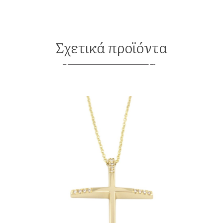
Σχετικά προϊόντα