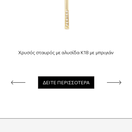
Χρυσός σταυρός με αλυσίδα Κ18 με μπριγιάν
ΔΕΙΤΕ ΠΕΡΙΣΣΟΤΕΡΑ