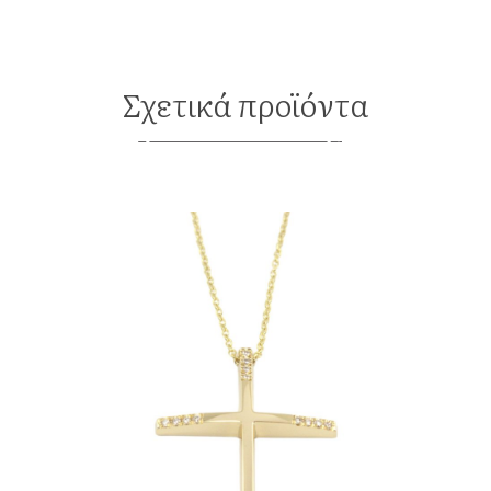
Σχετικά προϊόντα