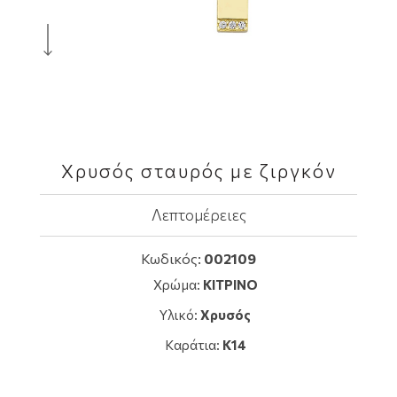
Χρυσός σταυρός με ζιργκόν
Λεπτομέρειες
Κωδικός:
002109
Χρώμα:
ΚΙΤΡΙΝΟ
Υλικό:
Χρυσός
Καράτια:
K14