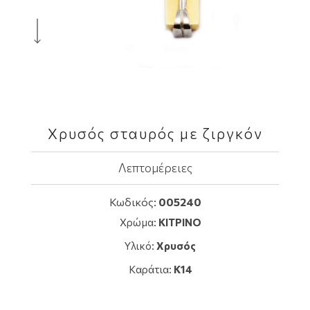
Χρυσός σταυρός με ζιργκόν
Λεπτομέρειες
Κωδικός:
005240
Χρώμα:
ΚΙΤΡΙΝΟ
Υλικό:
Χρυσός
Καράτια:
K14