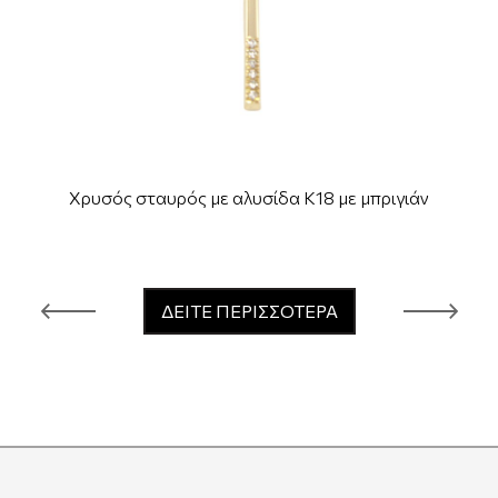
Χρυσός σταυρός με αλυσίδα Κ18 με μπριγιάν
ΔΕΙΤΕ ΠΕΡΙΣΣΟΤΕΡΑ