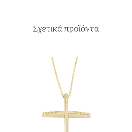
Σχετικά προϊόντα