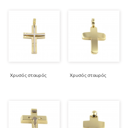
Χρυσός σταυρός
Χρυσός σταυρός