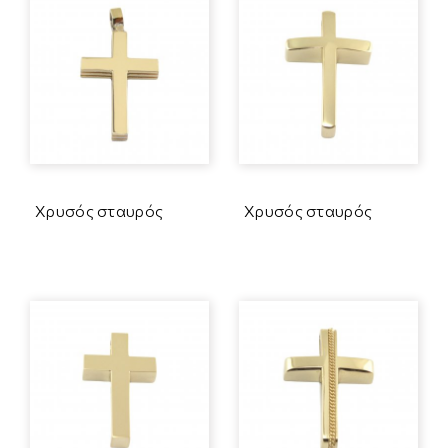
Χρυσός σταυρός
Χρυσός σταυρός