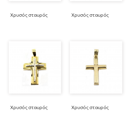
Χρυσός σταυρός
Χρυσός σταυρός
Χρυσός σταυρός
Χρυσός σταυρός