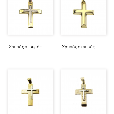
Χρυσός σταυρός
Χρυσός σταυρός