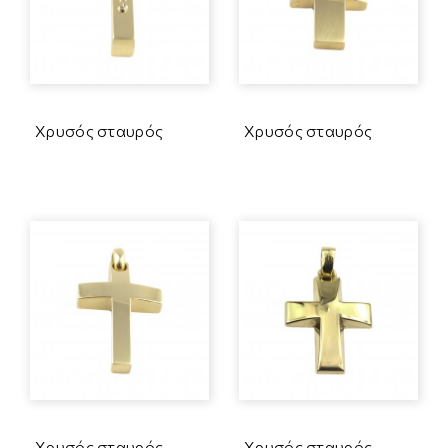
Χρυσός σταυρός
Χρυσός σταυρός
Χρυσός σταυρός
Χρυσός σταυρός