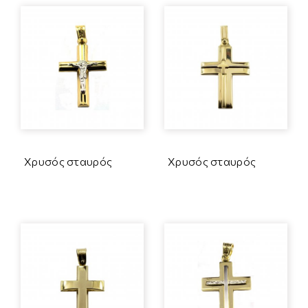
Χρυσός σταυρός
Χρυσός σταυρός