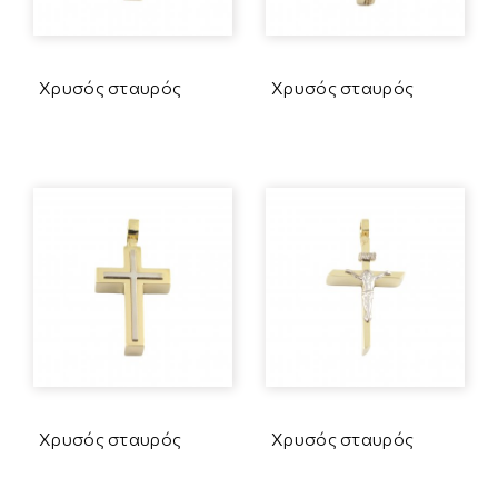
Χρυσός σταυρός
Χρυσός σταυρός
Χρυσός σταυρός
Χρυσός σταυρός