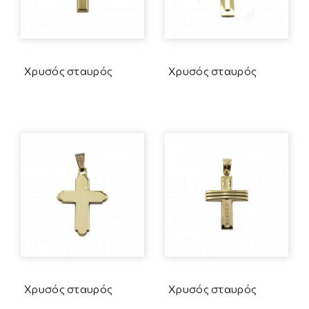
Χρυσός σταυρός
Χρυσός σταυρός
Χρυσός σταυρός
Χρυσός σταυρός