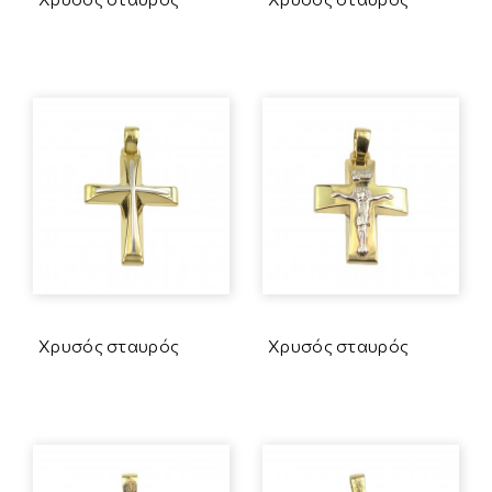
Χρυσός σταυρός
Χρυσός σταυρός