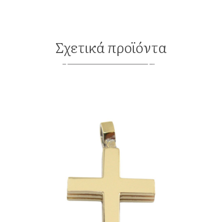
Σχετικά προϊόντα