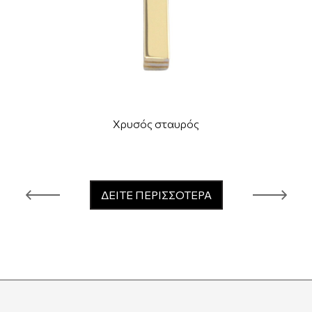
Χρυσός σταυρός
ΔΕΙΤΕ ΠΕΡΙΣΣΟΤΕΡΑ