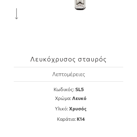
Λευκόχρυσος σταυρός
Λεπτομέρειες
Κωδικός:
SL5
Χρώμα:
Λευκό
Υλικό:
Χρυσός
Καράτια:
K14