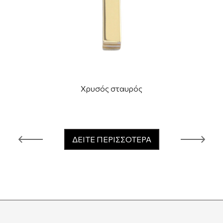
Χρυσός σταυρός
ΔΕΙΤΕ ΠΕΡΙΣΣΟΤΕΡΑ