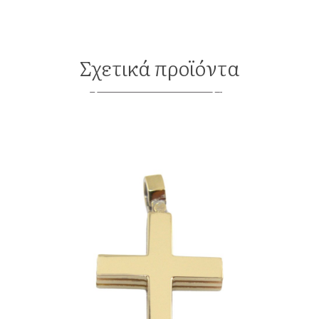
Σχετικά προϊόντα