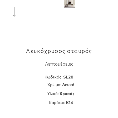
Λευκόχρυσος σταυρός
Λεπτομέρειες
Κωδικός:
SL20
Χρώμα:
Λευκό
Υλικό:
Χρυσός
Καράτια:
K14