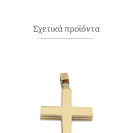
Σχετικά προϊόντα