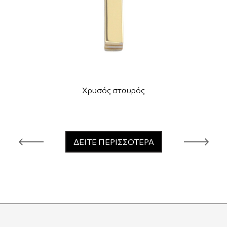
Χρυσός σταυρός
ΔΕΙΤΕ ΠΕΡΙΣΣΟΤΕΡΑ