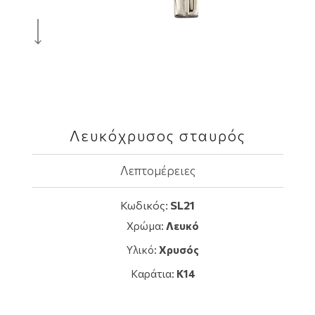
Λευκόχρυσος σταυρός
Λεπτομέρειες
Κωδικός:
SL21
Χρώμα:
Λευκό
Υλικό:
Χρυσός
Καράτια:
K14