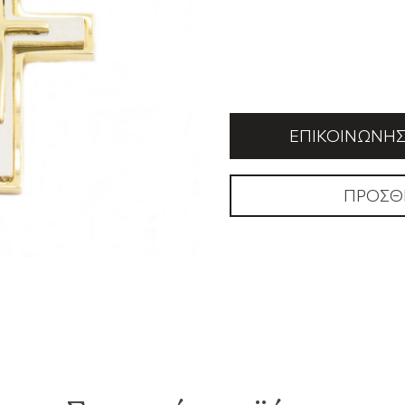
ΕΠΙΚΟΙΝΩΝΉΣΤ
ΠΡΟΣΘ