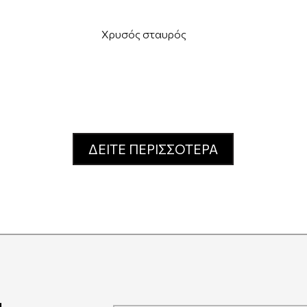
Χρυσός σταυρός
ΔΕΙΤΕ ΠΕΡΙΣΣΟΤΕΡΑ