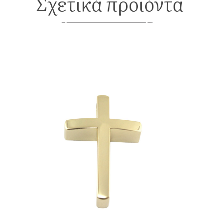
Σχετικά προϊόντα