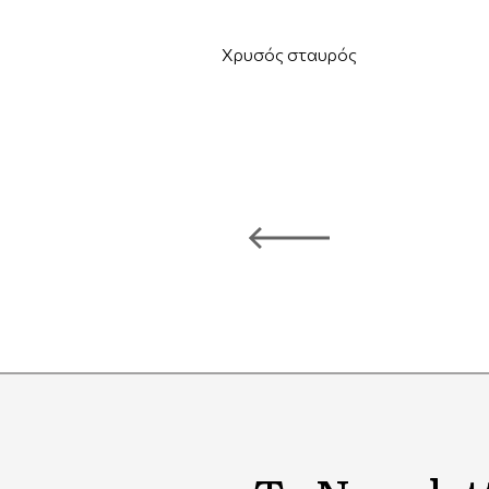
Χρυσός σταυρός