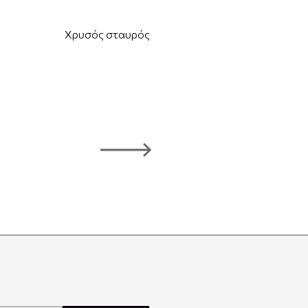
Χρυσός σταυρός