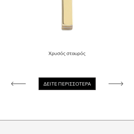
Χρυσός σταυρός
ΔΕΙΤΕ ΠΕΡΙΣΣΟΤΕΡΑ