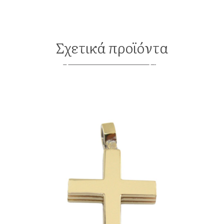
Σχετικά προϊόντα