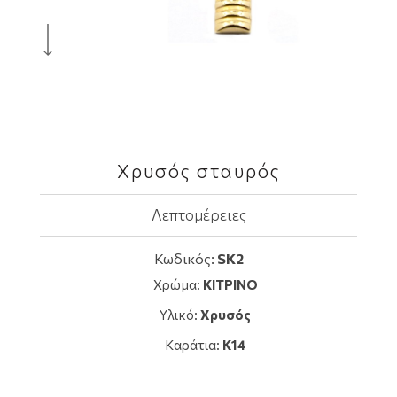
Χρυσός σταυρός
Λεπτομέρειες
Κωδικός:
SK2
Χρώμα:
ΚΙΤΡΙΝΟ
Υλικό:
Χρυσός
Καράτια:
K14