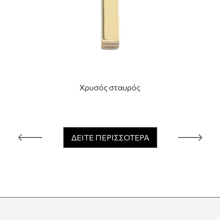
Χρυσός σταυρός
ΔΕΙΤΕ ΠΕΡΙΣΣΟΤΕΡΑ