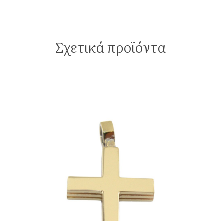
Σχετικά προϊόντα