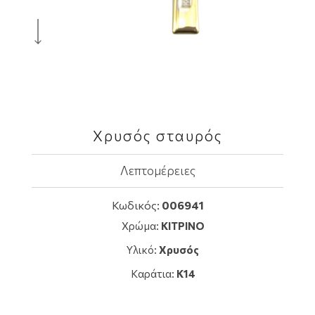
Χρυσός σταυρός
Λεπτομέρειες
Κωδικός:
006941
Χρώμα:
ΚΙΤΡΙΝΟ
Υλικό:
Χρυσός
Καράτια:
K14