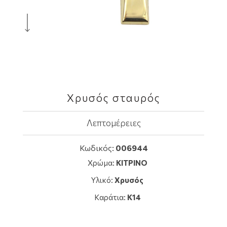
Χρυσός σταυρός
Λεπτομέρειες
Κωδικός:
006944
Χρώμα:
ΚΙΤΡΙΝΟ
Υλικό:
Χρυσός
Καράτια:
K14