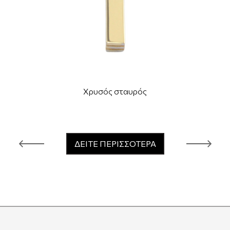
Χρυσός σταυρός
ΔΕΙΤΕ ΠΕΡΙΣΣΟΤΕΡΑ