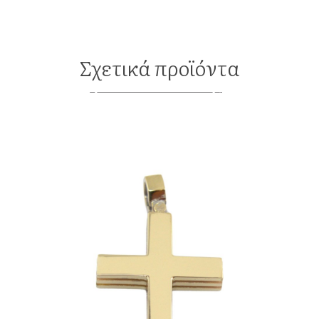
Σχετικά προϊόντα