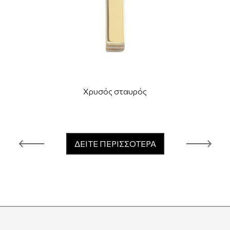
Χρυσός σταυρός
ΔΕΙΤΕ ΠΕΡΙΣΣΟΤΕΡΑ