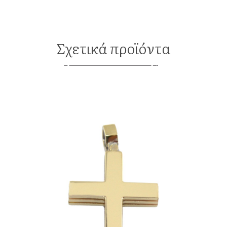
Σχετικά προϊόντα