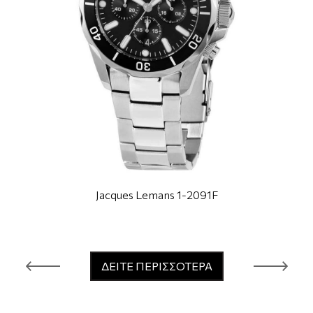
Jacques Lemans 1-2091F
ΔΕΙΤΕ ΠΕΡΙΣΣΟΤΕΡΑ