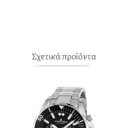
Σχετικά προϊόντα