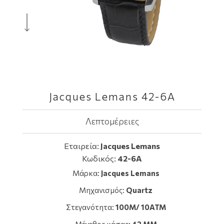
Jacques Lemans 42-6A
Λεπτομέρειες
Εταιρεία:
Jacques Lemans
Κωδικός:
42-6A
Μάρκα:
Jacques Lemans
Μηχανισμός:
Quartz
Στεγανότητα:
100M/ 10ATM