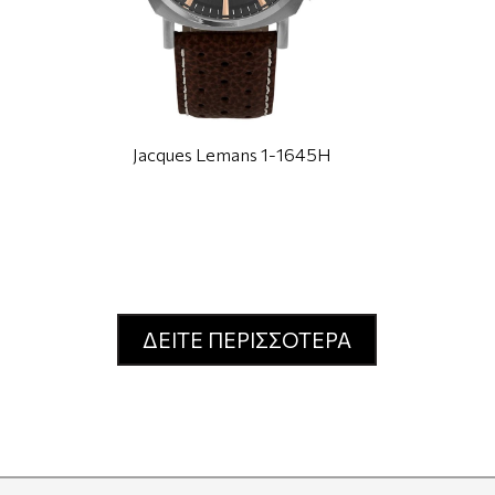
Jacques Lemans 1-1645H
ΔΕΙΤΕ ΠΕΡΙΣΣΟΤΕΡΑ