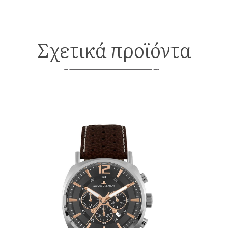
Σχετικά προϊόντα