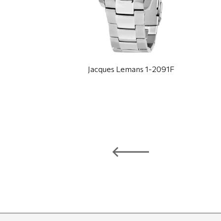
Jacques Lemans 1-2091F