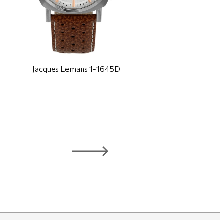
Jacques Lemans 1-1645D