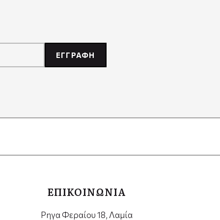
ΕΓΓΡΑΦΗ
ΕΠΙΚΟΙΝΩΝΙΑ
Ρηγα Φεραίου 18, Λαμία