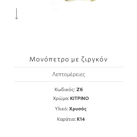
Μονόπετρο με ζιργκόν
Λεπτομέρειες
Κωδικός:
Z6
Χρώμα:
ΚΙΤΡΙΝΟ
Υλικό:
Χρυσός
Καράτια:
K14