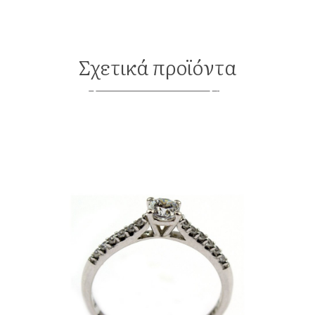
Σχετικά προϊόντα