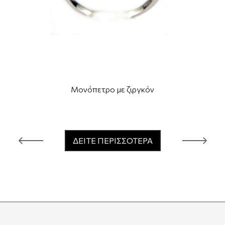
Μονόπετρο με ζιργκόν
ΔΕΙΤΕ ΠΕΡΙΣΣΟΤΕΡΑ