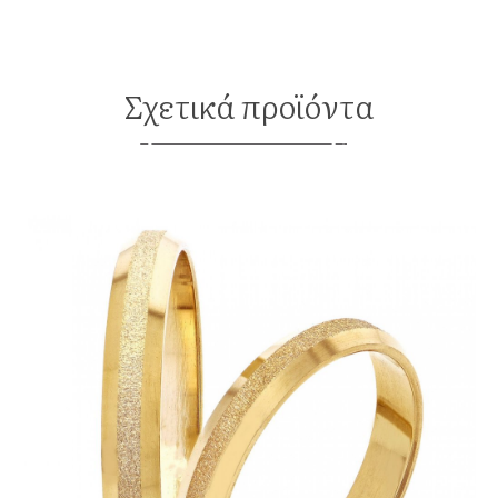
Σχετικά προϊόντα