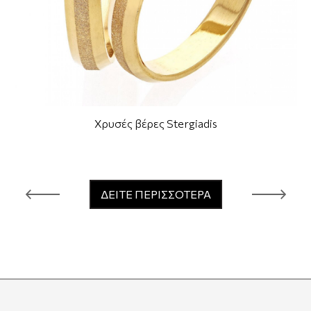
Χρυσές βέρες Stergiadis
ΔΕΙΤΕ ΠΕΡΙΣΣΟΤΕΡΑ