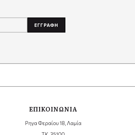
ΕΓΓΡΑΦΗ
ΕΠΙΚΟΙΝΩΝΙΑ
Ρηγα Φεραίου 18, Λαμία
ΤΚ. 35100