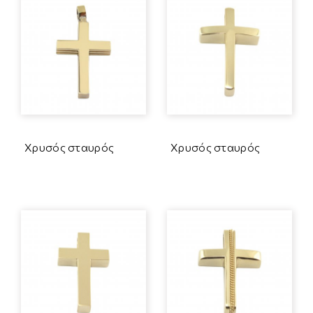
Χρυσός σταυρός
Χρυσός σταυρός