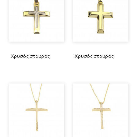
Χρυσός σταυρός
Χρυσός σταυρός