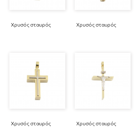
Χρυσός σταυρός
Χρυσός σταυρός
Χρυσός σταυρός
Χρυσός σταυρός