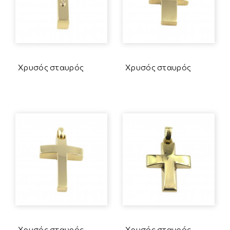
Χρυσός σταυρός
Χρυσός σταυρός
Χρυσός σταυρός
Χρυσός σταυρός