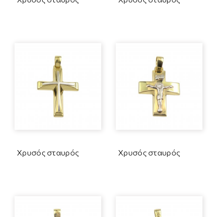
Χρυσός σταυρός
Χρυσός σταυρός