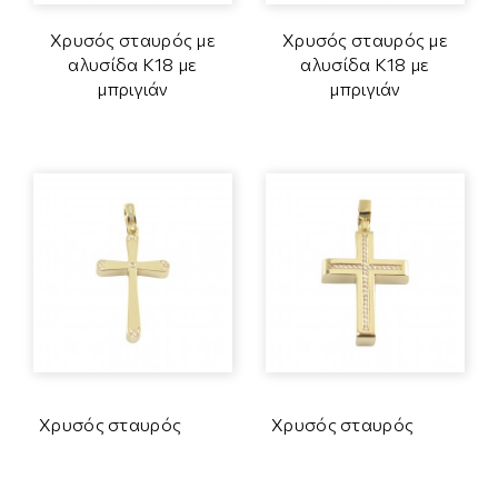
Χρυσός σταυρός με
Χρυσός σταυρός με
αλυσίδα Κ18 με
αλυσίδα Κ18 με
μπριγιάν
μπριγιάν
Χρυσός σταυρός
Χρυσός σταυρός