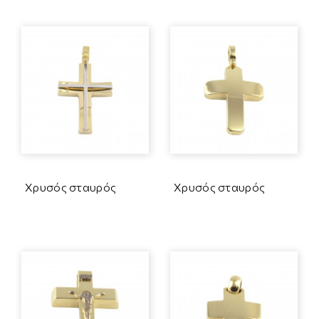
Χρυσός σταυρός
Χρυσός σταυρός