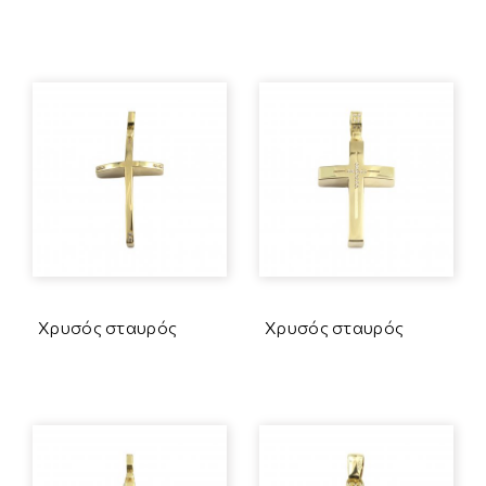
Χρυσός σταυρός
Χρυσός σταυρός