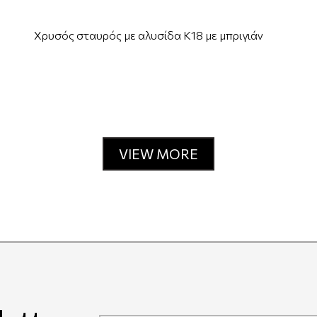
Χρυσός σταυρός με αλυσίδα Κ18 με μπριγιάν
VIEW MORE