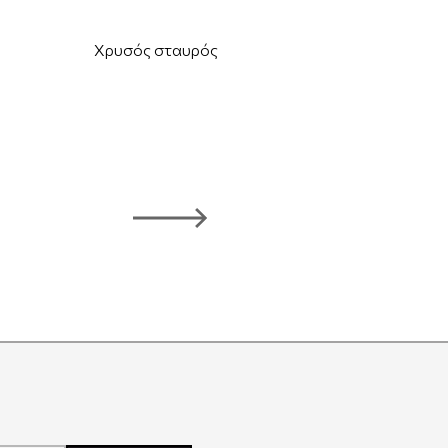
Χρυσός σταυρός