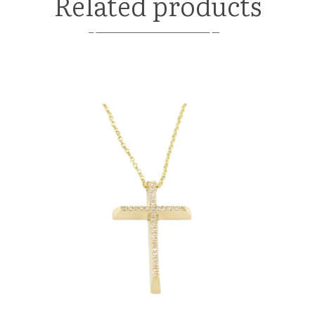
Related products